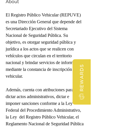
About
El Registro Público Vehicular (REPUVE) 
es una Dirección General que depende del 
Secretariado Ejecutivo del Sistema 
Nacional de Seguridad Pública. Su 
objetivo, es otorgar seguridad pública y 
jurídica a los actos que se realicen con 
vehículos que circulan en el territorio 
nacional y brindar servicios de información, 
REWARDS
mediante la constancia de inscripción 
vehicular.
Además, cuenta con atribuciones para 
dictar actos administrativos, dictar e 
imponer sanciones conforme a la Ley 
Federal del Procedimiento Administrativo, 
la Ley  del Registro Público Vehicular, el 
Reglamento Nacional de Seguridad Pública 