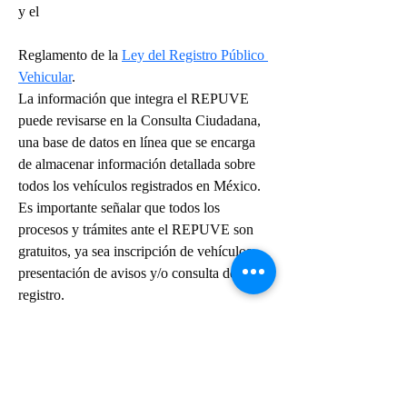
y el 
Reglamento de la 
Ley del Registro Público 
Vehicular
.
La información que integra el REPUVE 
puede revisarse en la Consulta Ciudadana, 
una base de datos en línea que se encarga 
de almacenar información detallada sobre 
todos los vehículos registrados en México.
Es importante señalar que todos los 
procesos y trámites ante el REPUVE son 
gratuitos, ya sea inscripción de vehículos, 
presentación de avisos y/o consulta del 
registro.
1(609)487-4444